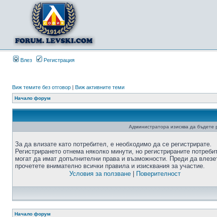
Влез
Регистрация
Виж темите без отговор
|
Виж активните теми
Начало форум
Администратора изисква да бъдете р
За да влизате като потребител, е необходимо да се регистрирате.
Регистрирането отнема няколко минути, но регистрираните потреби
могат да имат допълнителни права и възможности. Преди да влезе
прочетете внимателно всички правила и изисквания за участие.
Условия за ползване
|
Поверителност
Начало форум