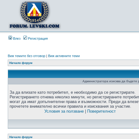
Влез
Регистрация
Виж темите без отговор
|
Виж активните теми
Начало форум
Администратора изисква да бъдете р
За да влизате като потребител, е необходимо да се регистрирате.
Регистрирането отнема няколко минути, но регистрираните потреби
могат да имат допълнителни права и възможности. Преди да влезе
прочетете внимателно всички правила и изисквания за участие.
Условия за ползване
|
Поверителност
Начало форум