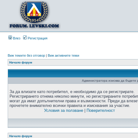
Влез
Регистрация
Виж темите без отговор
|
Виж активните теми
Начало форум
Администратора изисква да бъдете р
За да влизате като потребител, е необходимо да се регистрирате.
Регистрирането отнема няколко минути, но регистрираните потреби
могат да имат допълнителни права и възможности. Преди да влезе
прочетете внимателно всички правила и изисквания за участие.
Условия за ползване
|
Поверителност
Начало форум