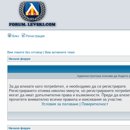
Влез
Регистрация
Виж темите без отговор
|
Виж активните теми
Начало форум
Администратора изисква да бъдете р
За да влизате като потребител, е необходимо да се регистрирате.
Регистрирането отнема няколко минути, но регистрираните потреби
могат да имат допълнителни права и възможности. Преди да влезе
прочетете внимателно всички правила и изисквания за участие.
Условия за ползване
|
Поверителност
Начало форум