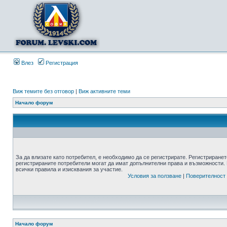
Влез
Регистрация
Виж темите без отговор
|
Виж активните теми
Начало форум
За да влизате като потребител, е необходимо да се регистрирате. Регистриранет
регистрираните потребители могат да имат допълнителни права и възможности. 
всички правила и изисквания за участие.
Условия за ползване
|
Поверителност
Начало форум