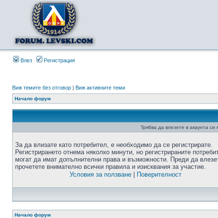
Влез
Регистрация
Виж темите без отговор
|
Виж активните теми
Начало форум
Трябва да влезете в акаунта си
За да влизате като потребител, е необходимо да се регистрирате.
Регистрирането отнема няколко минути, но регистрираните потреби
могат да имат допълнителни права и възможности. Преди да влезе
прочетете внимателно всички правила и изисквания за участие.
Условия за ползване
|
Поверителност
Начало форум