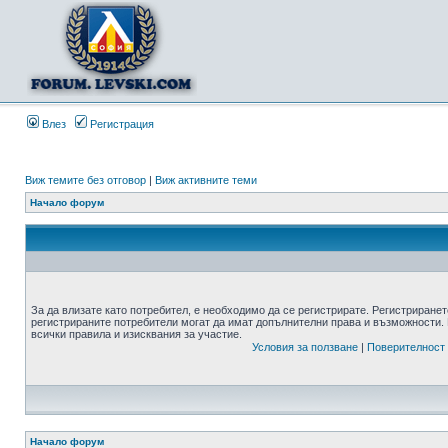
Влез
Регистрация
Виж темите без отговор
|
Виж активните теми
Начало форум
За да влизате като потребител, е необходимо да се регистрирате. Регистриранет
регистрираните потребители могат да имат допълнителни права и възможности. 
всички правила и изисквания за участие.
Условия за ползване
|
Поверителност
Начало форум