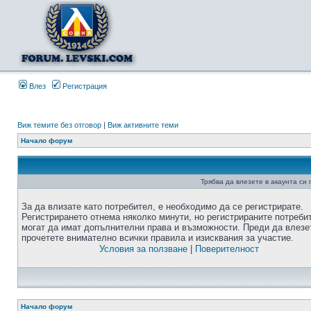
Влез
Регистрация
Виж темите без отговор
|
Виж активните теми
Начало форум
Трябва да влезете в акаунта си
За да влизате като потребител, е необходимо да се регистрирате.
Регистрирането отнема няколко минути, но регистрираните потреби
могат да имат допълнителни права и възможности. Преди да влезе
прочетете внимателно всички правила и изисквания за участие.
Условия за ползване
|
Поверителност
Начало форум