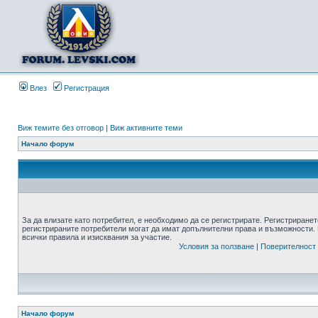
Влез
Регистрация
Виж темите без отговор
|
Виж активните теми
Начало форум
За да влизате като потребител, е необходимо да се регистрирате. Регистриранет
регистрираните потребители могат да имат допълнителни права и възможности. 
всички правила и изисквания за участие.
Условия за ползване
|
Поверителност
Начало форум