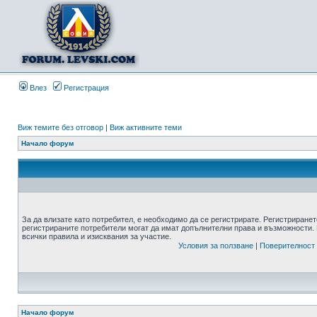
Влез
Регистрация
Виж темите без отговор
|
Виж активните теми
Начало форум
За да влизате като потребител, е необходимо да се регистрирате. Регистриранет
регистрираните потребители могат да имат допълнителни права и възможности. 
всички правила и изисквания за участие.
Условия за ползване
|
Поверителност
Начало форум