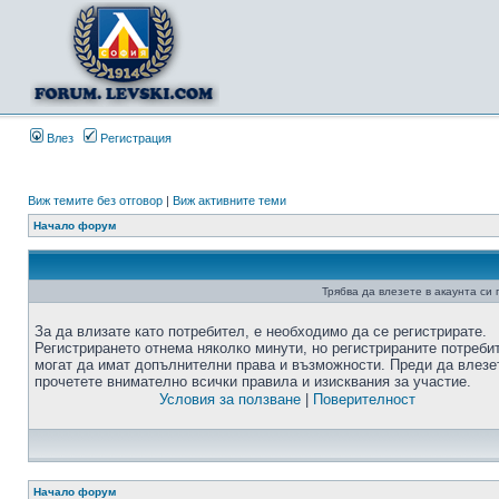
Влез
Регистрация
Виж темите без отговор
|
Виж активните теми
Начало форум
Трябва да влезете в акаунта си
За да влизате като потребител, е необходимо да се регистрирате.
Регистрирането отнема няколко минути, но регистрираните потреби
могат да имат допълнителни права и възможности. Преди да влезе
прочетете внимателно всички правила и изисквания за участие.
Условия за ползване
|
Поверителност
Начало форум