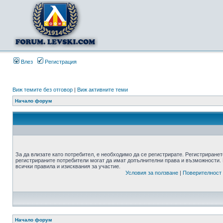
Влез
Регистрация
Виж темите без отговор
|
Виж активните теми
Начало форум
За да влизате като потребител, е необходимо да се регистрирате. Регистриранет
регистрираните потребители могат да имат допълнителни права и възможности. 
всички правила и изисквания за участие.
Условия за ползване
|
Поверителност
Начало форум