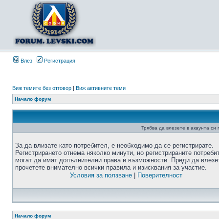
Влез
Регистрация
Виж темите без отговор
|
Виж активните теми
Начало форум
Трябва да влезете в акаунта си
За да влизате като потребител, е необходимо да се регистрирате.
Регистрирането отнема няколко минути, но регистрираните потреби
могат да имат допълнителни права и възможности. Преди да влезе
прочетете внимателно всички правила и изисквания за участие.
Условия за ползване
|
Поверителност
Начало форум