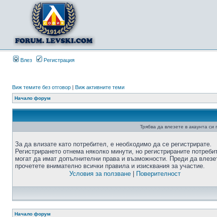
Влез
Регистрация
Виж темите без отговор
|
Виж активните теми
Начало форум
Трябва да влезете в акаунта си
За да влизате като потребител, е необходимо да се регистрирате.
Регистрирането отнема няколко минути, но регистрираните потреби
могат да имат допълнителни права и възможности. Преди да влезе
прочетете внимателно всички правила и изисквания за участие.
Условия за ползване
|
Поверителност
Начало форум