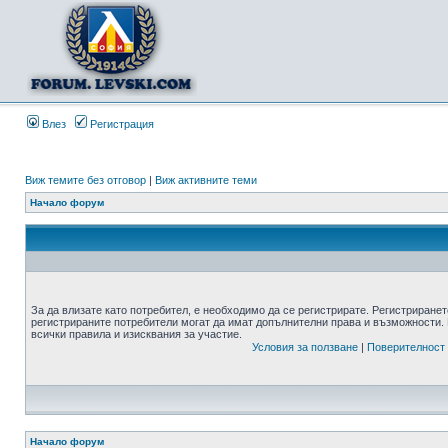
Влез
Регистрация
Виж темите без отговор
|
Виж активните теми
Начало форум
За да влизате като потребител, е необходимо да се регистрирате. Регистриранет
регистрираните потребители могат да имат допълнителни права и възможности. 
всички правила и изисквания за участие.
Условия за ползване
|
Поверителност
Начало форум