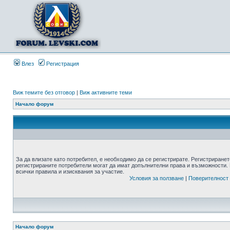
Влез
Регистрация
Виж темите без отговор
|
Виж активните теми
Начало форум
За да влизате като потребител, е необходимо да се регистрирате. Регистриранет
регистрираните потребители могат да имат допълнителни права и възможности. 
всички правила и изисквания за участие.
Условия за ползване
|
Поверителност
Начало форум