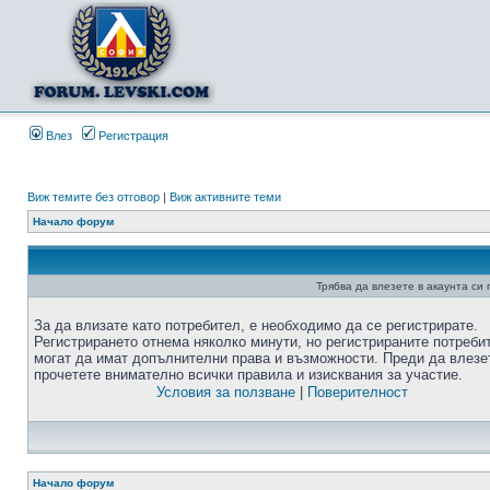
Влез
Регистрация
Виж темите без отговор
|
Виж активните теми
Начало форум
Трябва да влезете в акаунта си
За да влизате като потребител, е необходимо да се регистрирате.
Регистрирането отнема няколко минути, но регистрираните потреби
могат да имат допълнителни права и възможности. Преди да влезе
прочетете внимателно всички правила и изисквания за участие.
Условия за ползване
|
Поверителност
Начало форум