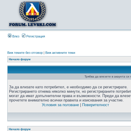
Влез
Регистрация
Виж темите без отговор
|
Виж активните теми
Начало форум
Трябва да влезете в акаунта си
За да влизате като потребител, е необходимо да се регистрирате.
Регистрирането отнема няколко минути, но регистрираните потреби
могат да имат допълнителни права и възможности. Преди да влезе
прочетете внимателно всички правила и изисквания за участие.
Условия за ползване
|
Поверителност
Начало форум