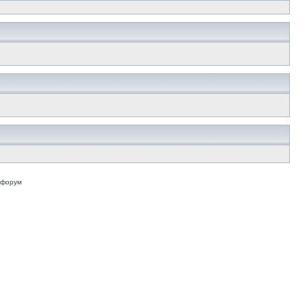
 форум