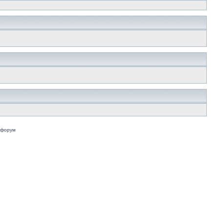
 форум