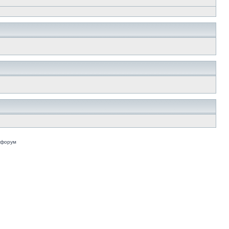
 форум