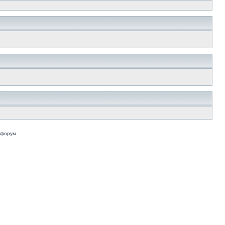
 форум