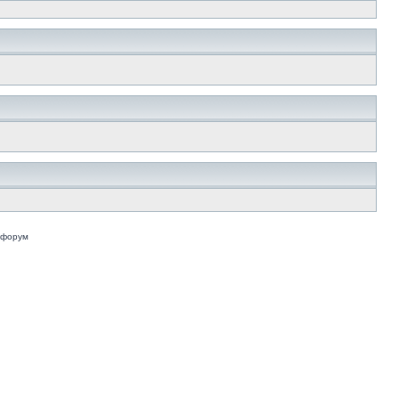
 форум