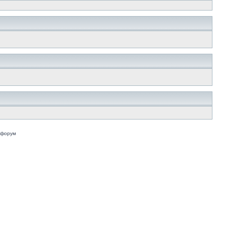
 форум