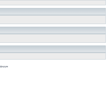
 форум