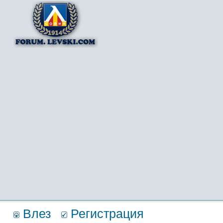
Влез
Регистрация