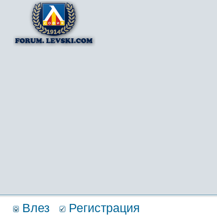
Влез
Регистрация