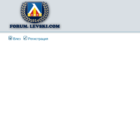
Влез
Регистрация