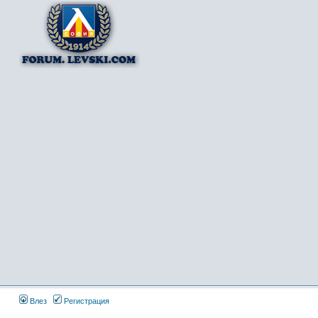
Влез
Регистрация