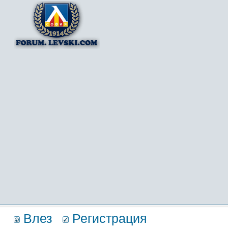
Влез
Регистрация