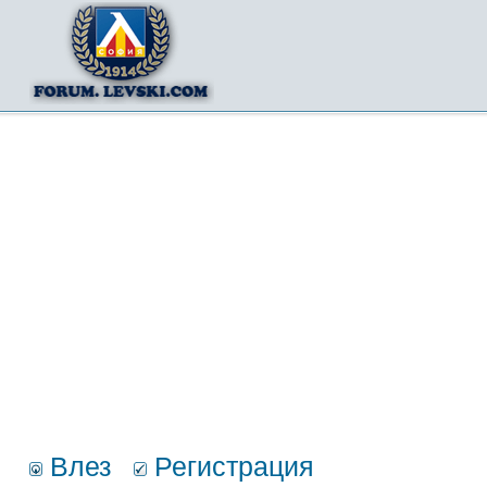
Влез
Регистрация