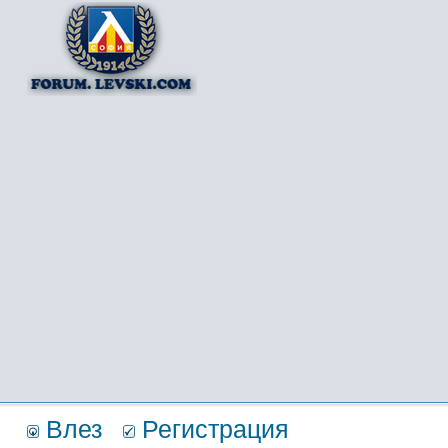
Влез
Регистрация