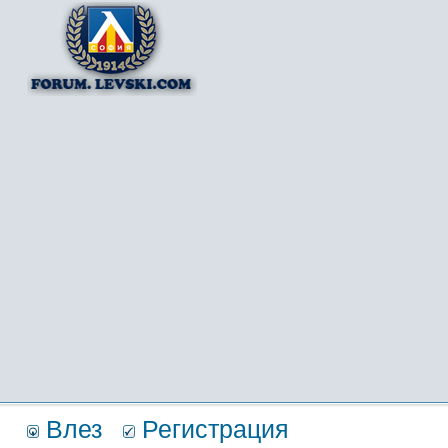
Влез
Регистрация