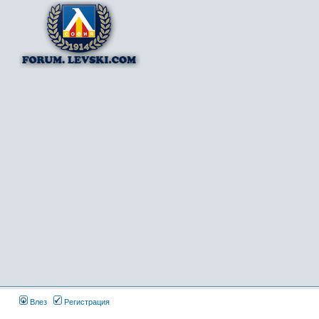
Влез
Регистрация