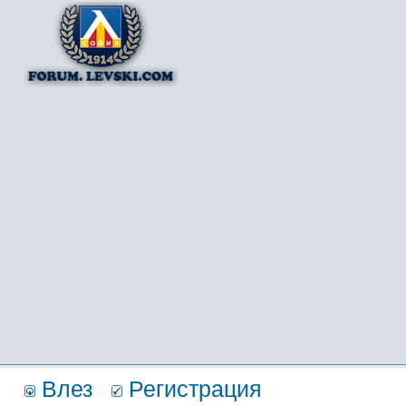
Влез
Регистрация