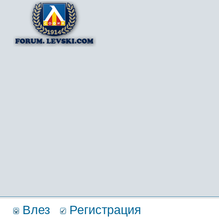
Влез
Регистрация