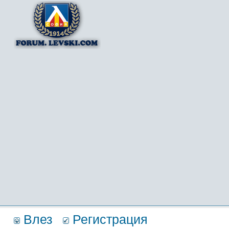
Влез
Регистрация