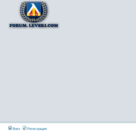
Влез
Регистрация