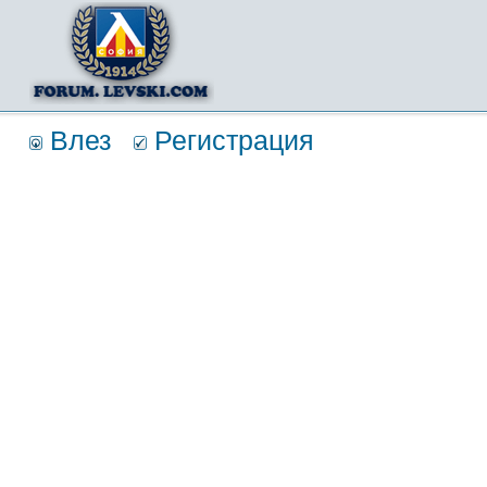
Влез
Регистрация