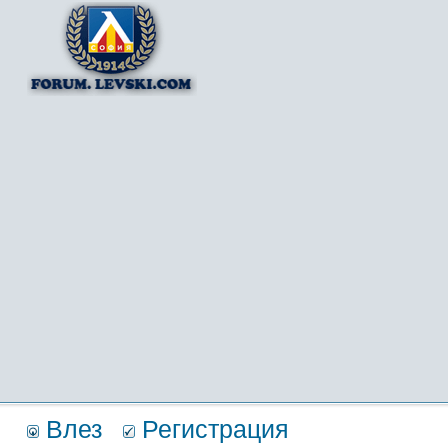
Влез
Регистрация