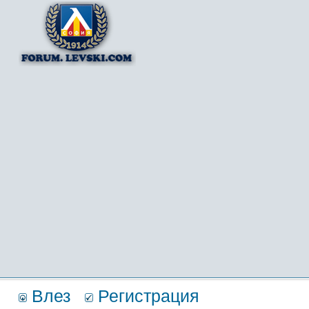
Влез
Регистрация