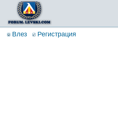
Влез
Регистрация