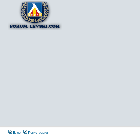
Влез
Регистрация