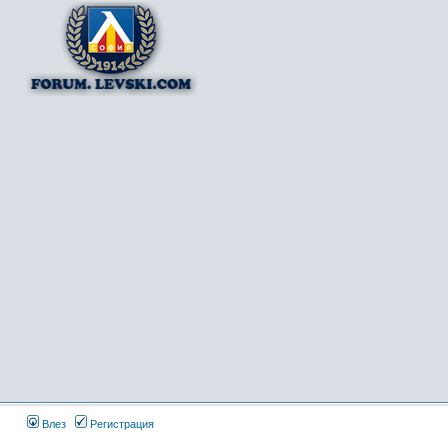
Влез
Регистрация