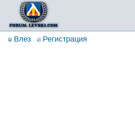
Влез
Регистрация