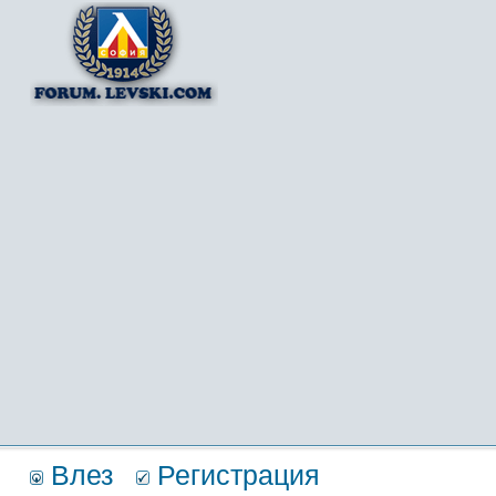
Влез
Регистрация