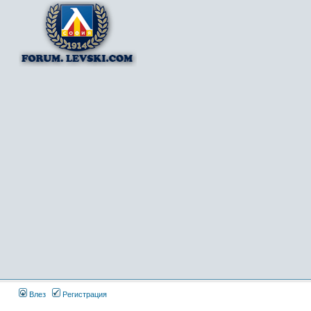
Влез
Регистрация