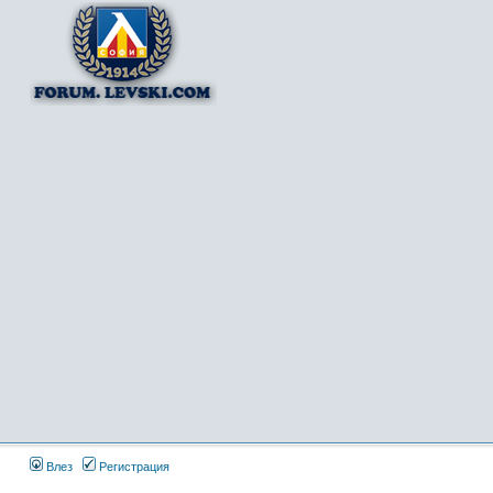
Влез
Регистрация