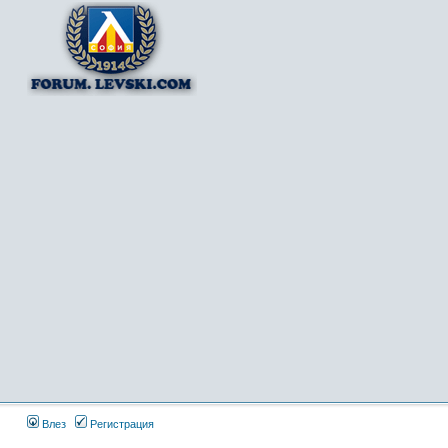
Влез
Регистрация