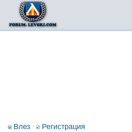
Влез
Регистрация